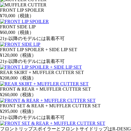
FRONT LIP SPOILER
¥70,000（税抜）
FRONT SIDE LIP
¥60,000（税抜）
21y-以降のモデルには装着不可
FRONT LIP SPOILER
+
SIDE LIP SET
¥120,000（税抜）
21y-以降のモデルには装着不可
REAR SKIRT
+
MUFFLER CUTTER SET
¥208,000（税抜）
FRONT & REAR
+
MUFFLER CUTTER SET
¥260,000（税抜）
FRONT SET & REAR
+
MUFFLER CUTTER SET
¥295,000（税抜）
21y-以降のモデルには装着不可
フロントリップスポイラーとフロントサイドリップはR-DESI