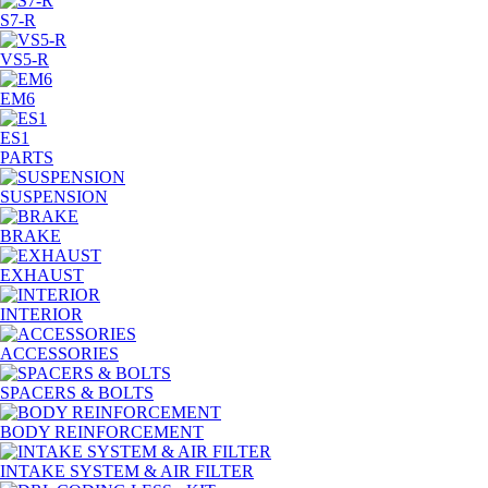
S7-R
VS5-R
EM6
ES1
PARTS
SUSPENSION
BRAKE
EXHAUST
INTERIOR
ACCESSORIES
SPACERS & BOLTS
BODY REINFORCEMENT
INTAKE SYSTEM & AIR FILTER