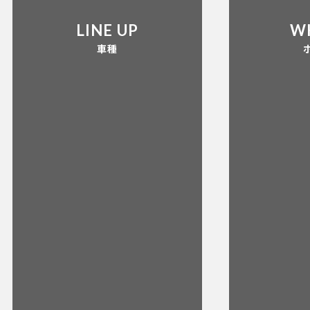
LINE UP
W
車種