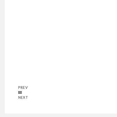
PREV
NEXT