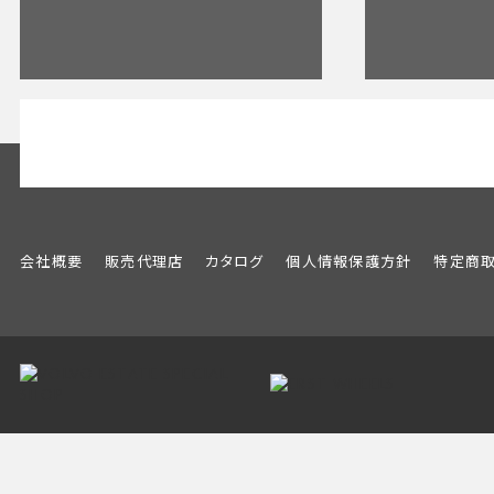
会社概要
販売代理店
カタログ
個人情報保護方針
特定商