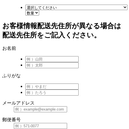
お客様情報
配送先住所が異なる場合は
配送先住所をご記入ください。
お名前
ふりがな
メールアドレス
郵便番号