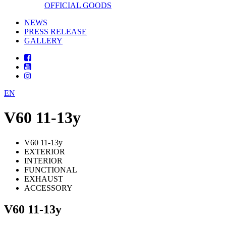
OFFICIAL GOODS
NEWS
PRESS RELEASE
GALLERY
EN
V60 11-13y
V60 11-13y
EXTERIOR
INTERIOR
FUNCTIONAL
EXHAUST
ACCESSORY
V60 11-13y