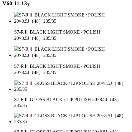
V60 11-13y
S7-RⅡ BLACK LIGHT SMOKE / POLISH
20×8.5J（48）235/35
S7-RⅡ BLACK LIGHT SMOKE / POLISH
20×8.5J（48）235/35
S7-RⅡ GLOSS BLACK / LIP POLISH 20×8.5J（48）
235/35
S7-RⅡ GLOSS BLACK / LIP POLISH 20×8.5J（48）