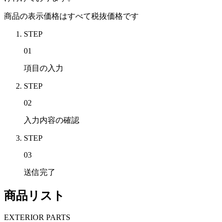
商品の表示価格はすべて税抜価格です
STEP
01
項目の入力
STEP
02
入力内容の確認
STEP
03
送信完了
商品リスト
EXTERIOR PARTS