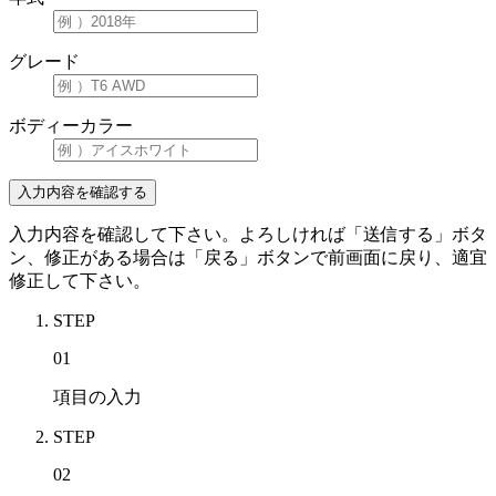
グレード
ボディーカラー
入力内容を確認して下さい。よろしければ「送信する」ボタ
ン、修正がある場合は「戻る」ボタンで前画面に戻り、適宜
修正して下さい。
STEP
01
項目の入力
STEP
02