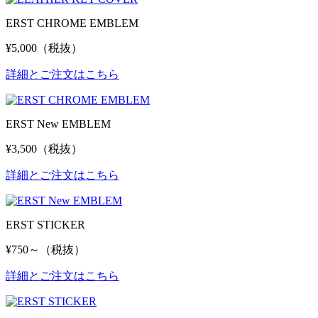
ERST CHROME EMBLEM
¥5,000（税抜）
詳細とご注文はこちら
ERST New EMBLEM
¥3,500（税抜）
詳細とご注文はこちら
ERST STICKER
¥750～（税抜）
詳細とご注文はこちら