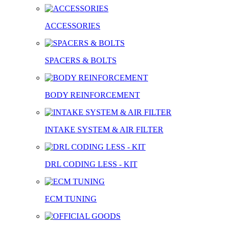
ACCESSORIES
SPACERS & BOLTS
BODY REINFORCEMENT
INTAKE SYSTEM & AIR FILTER
DRL CODING LESS - KIT
ECM TUNING