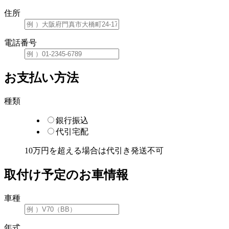
住所
電話番号
お支払い方法
種類
銀行振込
代引宅配
10万円を超える場合は代引き発送不可
取付け予定のお車情報
車種
年式