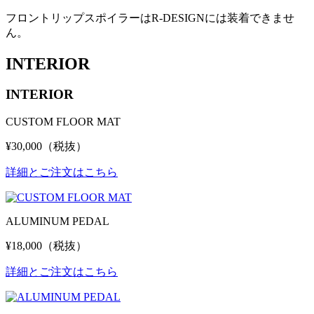
フロントリップスポイラーはR-DESIGNには装着できませ
ん。
INTERIOR
INTERIOR
CUSTOM FLOOR MAT
¥30,000（税抜）
詳細とご注文はこちら
ALUMINUM PEDAL
¥18,000（税抜）
詳細とご注文はこちら