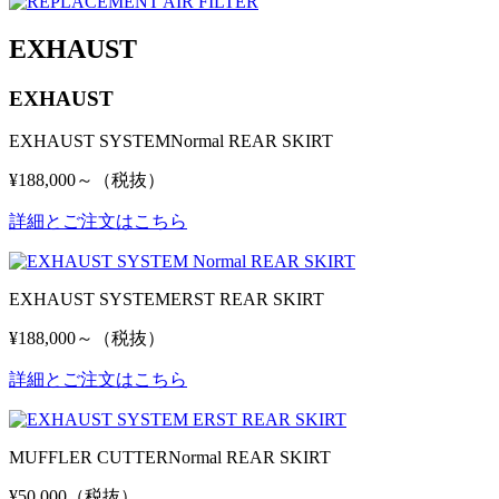
EXHAUST
EXHAUST
EXHAUST SYSTEM
Normal REAR SKIRT
¥188,000～（税抜）
詳細とご注文はこちら
EXHAUST SYSTEM
ERST REAR SKIRT
¥188,000～（税抜）
詳細とご注文はこちら
MUFFLER CUTTER
Normal REAR SKIRT
¥50,000（税抜）