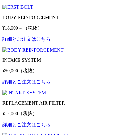
BODY REINFORCEMENT
¥18,000～（税抜）
詳細とご注文はこちら
INTAKE SYSTEM
¥50,000（税抜）
詳細とご注文はこちら
REPLACEMENT AIR FILTER
¥12,000（税抜）
詳細とご注文はこちら