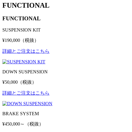
FUNCTIONAL
FUNCTIONAL
SUSPENSION KIT
¥190,000（税抜）
詳細とご注文はこちら
DOWN SUSPENSION
¥50,000（税抜）
詳細とご注文はこちら
BRAKE SYSTEM
¥450,000～（税抜）