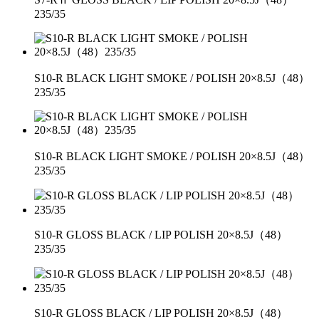
235/35
S10-R BLACK LIGHT SMOKE / POLISH 20×8.5J（48）
235/35
S10-R BLACK LIGHT SMOKE / POLISH 20×8.5J（48）
235/35
S10-R GLOSS BLACK / LIP POLISH 20×8.5J（48）
235/35
S10-R GLOSS BLACK / LIP POLISH 20×8.5J（48）