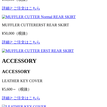
詳細とご注文はこちら
MUFFLER CUTTER
ERST REAR SKIRT
¥50,000（税抜）
詳細とご注文はこちら
ACCESSORY
ACCESSORY
LEATHER KEY COVER
¥5,600～（税抜）
詳細とご注文はこちら