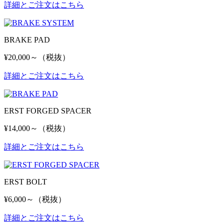
詳細とご注文はこちら
BRAKE PAD
¥20,000～（税抜）
詳細とご注文はこちら
ERST FORGED SPACER
¥14,000～（税抜）
詳細とご注文はこちら
ERST BOLT
¥6,000～（税抜）
詳細とご注文はこちら