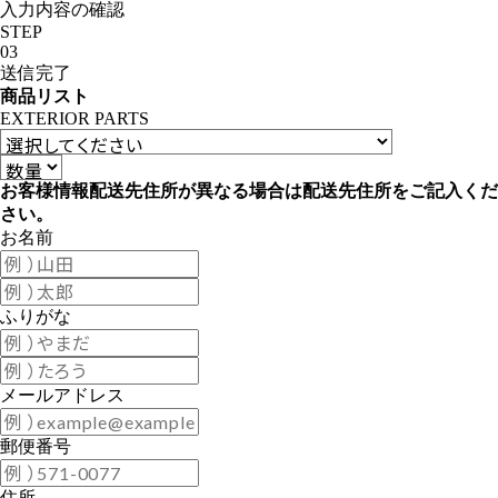
入力内容の確認
STEP
03
送信完了
商品リスト
EXTERIOR PARTS
お客様情報
配送先住所が異なる場合は配送先住所をご記入くだ
さい。
お名前
ふりがな
メールアドレス
郵便番号
住所