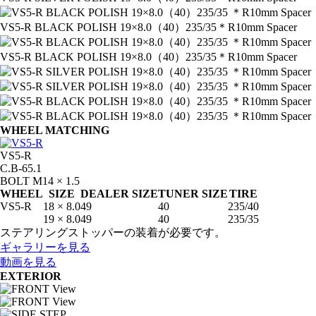
VS5-R BLACK POLISH 19×8.0（40）235/35
＊R10mm Spacer
VS5-R BLACK POLISH 19×8.0（40）235/35
＊R10mm Spacer
WHEEL MATCHING
VS5-R
C.B-65.1
BOLT M14 × 1.5
WHEEL
SIZE
DEALER SIZE
TUNER SIZE
TIRE
VS5-R
18 × 8.0
49
40
235/40
19 × 8.0
49
40
235/35
ステアリングストッパーの装着が必要です。
ギャラリーを見る
動画を見る
EXTERIOR