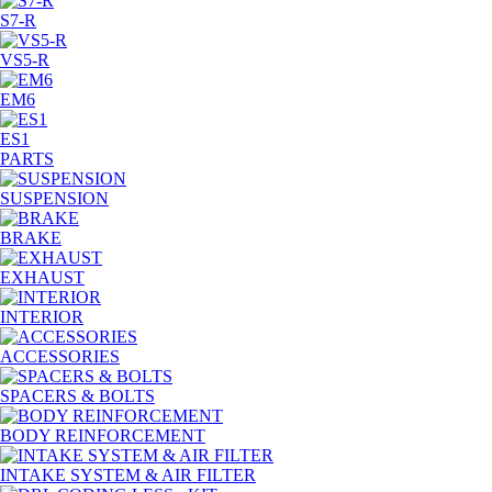
S7-R
VS5-R
EM6
ES1
PARTS
SUSPENSION
BRAKE
EXHAUST
INTERIOR
ACCESSORIES
SPACERS & BOLTS
BODY REINFORCEMENT
INTAKE SYSTEM & AIR FILTER