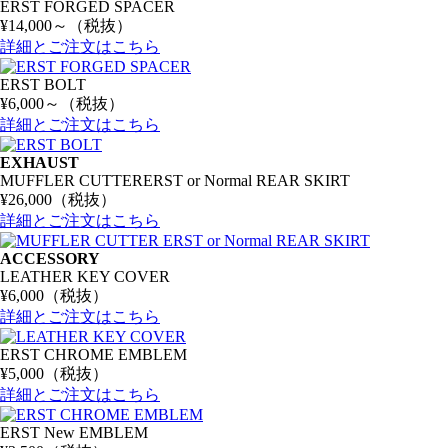
ERST FORGED SPACER
¥14,000～（税抜）
詳細とご注文はこちら
ERST BOLT
¥6,000～（税抜）
詳細とご注文はこちら
EXHAUST
MUFFLER CUTTER
ERST or Normal REAR SKIRT
¥26,000（税抜）
詳細とご注文はこちら
ACCESSORY
LEATHER KEY COVER
¥6,000（税抜）
詳細とご注文はこちら
ERST CHROME EMBLEM
¥5,000（税抜）
詳細とご注文はこちら
ERST New EMBLEM