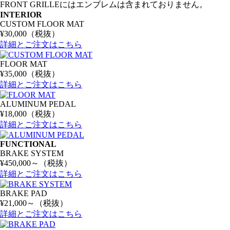
FRONT GRILLEにはエンブレムは含まれておりません。
INTERIOR
CUSTOM FLOOR MAT
¥30,000（税抜）
詳細とご注文はこちら
FLOOR MAT
¥35,000（税抜）
詳細とご注文はこちら
ALUMINUM PEDAL
¥18,000（税抜）
詳細とご注文はこちら
FUNCTIONAL
BRAKE SYSTEM
¥450,000～（税抜）
詳細とご注文はこちら
BRAKE PAD
¥21,000～（税抜）
詳細とご注文はこちら