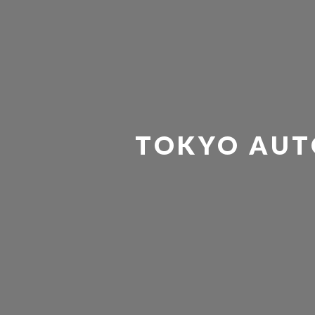
TOKYO AUT