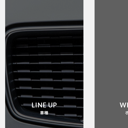
LINE UP
W
車種