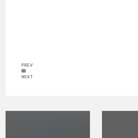
PREV
NEXT