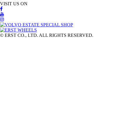
VISIT US ON
© ERST CO., LTD. ALL RIGHTS RESERVED.