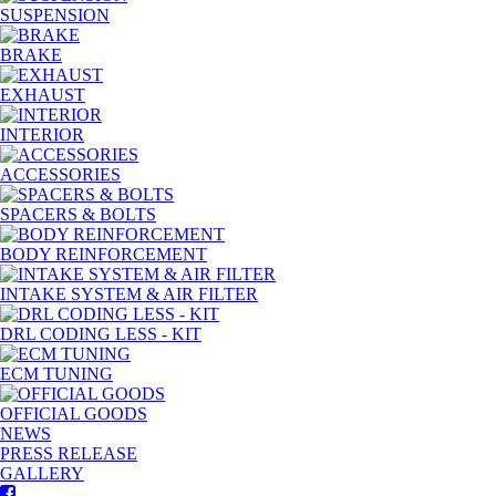
SUSPENSION
BRAKE
EXHAUST
INTERIOR
ACCESSORIES
SPACERS & BOLTS
BODY REINFORCEMENT
INTAKE SYSTEM & AIR FILTER
DRL CODING LESS - KIT
ECM TUNING
OFFICIAL GOODS
NEWS
PRESS RELEASE
GALLERY