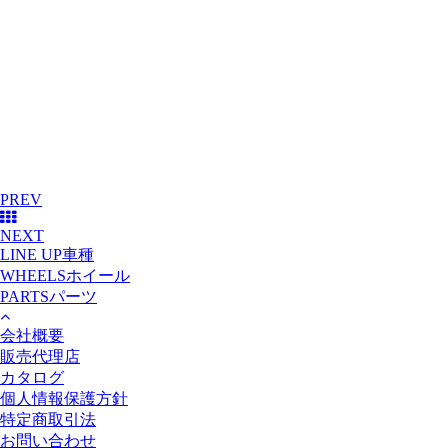
PREV
NEXT
LINE UP
車種
WHEELS
ホイール
PARTS
パーツ
会社概要
販売代理店
カタログ
個人情報保護方針
特定商取引法
お問い合わせ